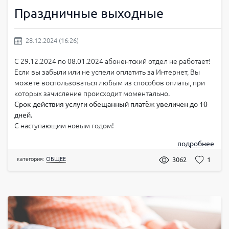
Праздничные выходные
28.12.2024 (16:26)
С 29.12.2024 по 08.01.2024 абонентский отдел не работает!
Если вы забыли или не успели оплатить за Интернет, Вы
можете воспользоваться любым из способов оплаты, при
которых зачисление происходит моментально.
Срок действия услуги обещанный платёж увеличен до 10
дней.
С наступающим новым годом!
подробнее
категория:
ОБЩЕЕ
3062
1