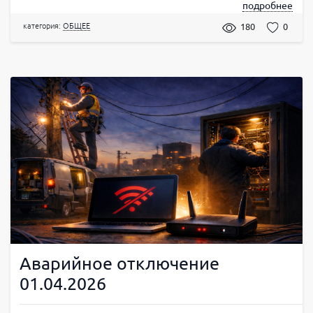
подробнее
категория:
ОБЩЕЕ
180
0
Аварийное отключение
01.04.2026