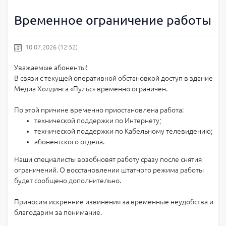
Временное ограничение работы
10.07.2026 (12:52)
Уважаемые абоненты!
В связи с текущей оперативной обстановкой доступ в здание
Медиа Холдинга «Пульс» временно ограничен.
По этой причине временно приостановлена работа:
технической поддержки по Интернету;
технической поддержки по Кабельному телевидению;
абонентского отдела.
Наши специалисты возобновят работу сразу после снятия
ограничений. О восстановлении штатного режима работы
будет сообщено дополнительно.
Приносим искренние извинения за временные неудобства и
благодарим за понимание.