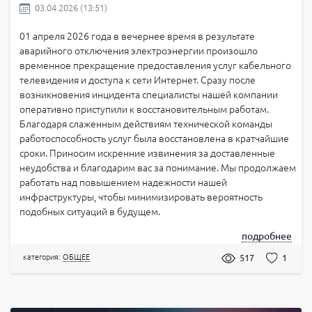
03.04.2026 (13:51)
01 апреля 2026 года в вечернее время в результате
аварийного отключения электроэнергии произошло
временное прекращение предоставления услуг кабельного
телевидения и доступа к сети Интернет. Сразу после
возникновения инцидента специалисты нашей компании
оперативно приступили к восстановительным работам.
Благодаря слаженным действиям технической команды
работоспособность услуг была восстановлена в кратчайшие
сроки. Приносим искренние извинения за доставленные
неудобства и благодарим вас за понимание. Мы продолжаем
работать над повышением надежности нашей
инфраструктуры, чтобы минимизировать вероятность
подобных ситуаций в будущем.
подробнее
категория:
ОБЩЕЕ
517
1