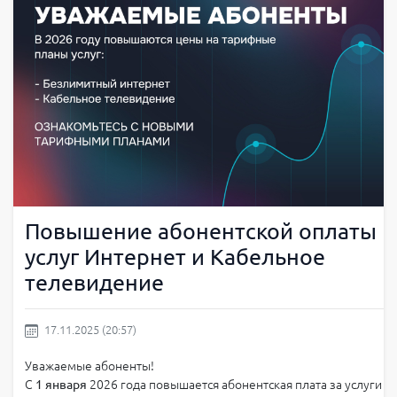
Повышение абонентской оплаты
услуг Интернет и Кабельное
телевидение
17.11.2025 (20:57)
Уважаемые абоненты!
С
1 января
2026 года повышается абонентская плата за услуги