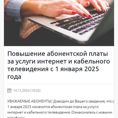
Повышение абонентской платы
за услуги интернет и кабельного
телевидения с 1 января 2025
года
14.11.2024 (10:32)
УВАЖАЕМЫЕ АБОНЕНТЫ! Доводим до Вашего сведения, что с
1 января 2025 изменится абонентская плата за услуги
интернет и кабельного телевидения. Ознакомьтесь с новыми
тарифами.