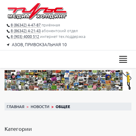
8 (86342) 4-47-87
приёмная
8 (86342) 4-21-43
абонентский отдел
8 (903) 4000 512
интернет тех.поддержка
АЗОВ, ПРИВОКЗАЛЬНАЯ 10
ГЛАВНАЯ
НОВОСТИ
ОБЩЕЕ
Категории