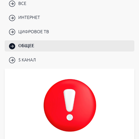
ВСЕ
ИНТЕРНЕТ
ЦИФРОВОЕ ТВ
ОБЩЕЕ
5 КАНАЛ