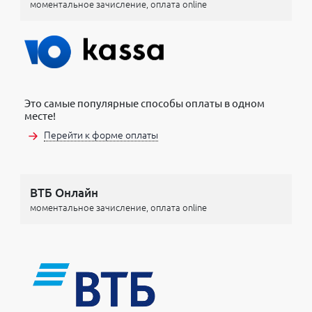
моментальное зачисление, оплата online
Это самые популярные способы оплаты в одном
месте!
Перейти к форме оплаты
ВТБ Онлайн
моментальное зачисление, оплата online