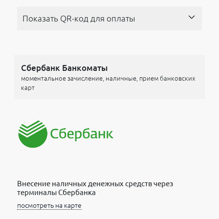
Показать QR-код для оплаты
Сбербанк Банкоматы
моментальное зачисление, наличные, прием банковских
карт
Внесение наличных денежных средств через
терминалы Сбербанка
посмотреть на карте