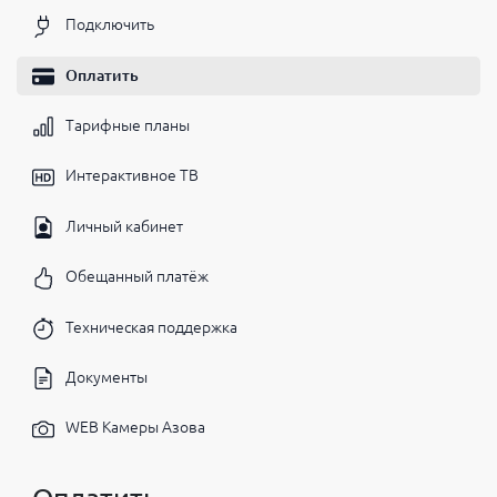
Подключить
Оплатить
Тарифные планы
Интерактивное ТВ
Личный кабинет
Обещанный платёж
Техническая поддержка
Документы
WEB Камеры Азова