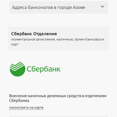
Адреса банкоматов в городе Азове
Сбербанк Отделения
моментальное зачисление, наличные, прием банковских
карт
Внесение наличных денежных средств в отделениях
Сбербанка
посмотреть на карте