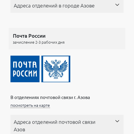
Адреса отделений в городе Азове
Почта России
зачисление 2-3 рабочих дня
В отделениях почтовой связи г. Азова
посмотреть на карте
Адреса отделений почтовой связи
Азов