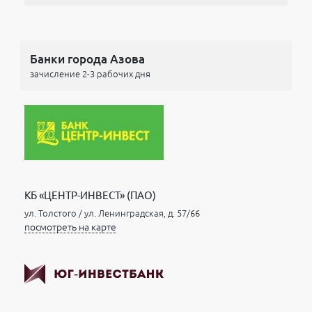
Банки города Азова
зачисление 2-3 рабочих дня
КБ «ЦЕНТР-ИНВЕСТ» (ПАО)
ул. Толстого / ул. Ленинградская, д. 57/66
посмотреть на карте