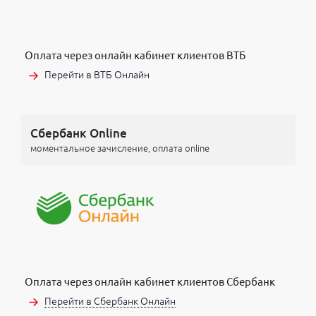
Оплата через онлайн кабинет клиентов ВТБ
Перейти в ВТБ Онлайн
Сбербанк Online
моментальное зачисление, оплата online
Оплата через онлайн кабинет клиентов Сбербанк
Перейти в Сбербанк Онлайн