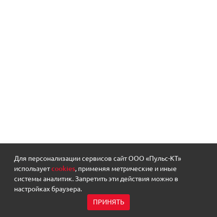
Для персонализации сервисов сайт ООО «Пульс-КТ»
использует
cookies
, применяя метрические и иные
системы аналитик. Запретить эти действия можно в
настройках браузера.
ПРИНЯТЬ